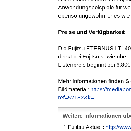
Anwendungsbeispiele für w
ebenso ungewöhnliches wie
Preise und Verfügbarkeit
Die Fujitsu ETERNUS LT140
direkt bei Fujitsu sowie über
Listenpreis beginnt bei 6.800 
Mehr Informationen finden S
Bildmaterial:
https://mediapor
ref=52182&k=
Weitere Informationen übe
Fujitsu Aktuell:
http://www