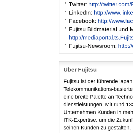
Twitter:
http://twitter.com
LinkedIn:
http://www.link
Facebook:
http://www.fa
Fujitsu Bildmaterial und 
http://mediaportal.ts.Fuj
Fujitsu-Newsroom:
http:
Über Fujitsu
Fujitsu ist der führende japa
Telekommunikations-basierte
eine breite Palette an Techn
dienstleistungen. Mit rund 13
Unternehmen Kunden in mehr 
ITK-Expertise, um die Zukunf
seinen Kunden zu gestalten.