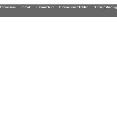
Impressum
Kontakt
Datenschutz
Informationspflichten
Nutzungsbedin