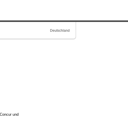
Deutschland
 Concur und