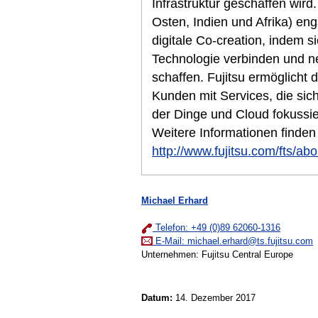
Infrastruktur geschaffen wir
Osten, Indien und Afrika) eng
digitale Co-creation, indem si
Technologie verbinden und n
schaffen. Fujitsu ermöglicht d
Kunden mit Services, die sich 
der Dinge und Cloud fokussier
Weitere Informationen finden
http://www.fujitsu.com/fts/abo
Michael Erhard
Telefon: +49 (0)89 62060-1316
E-Mail:
michael.erhard@ts.fujitsu.com
Unternehmen: Fujitsu Central Europe
Datum:
14. Dezember 2017