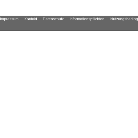
Impressum
Kontakt
Datenschutz
Informationspflichten
Nutzungsbedin