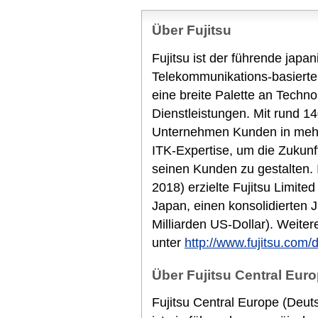
Über Fujitsu
Fujitsu ist der führende japa
Telekommunikations-basierte
eine breite Palette an Techn
Dienstleistungen. Mit rund 14
Unternehmen Kunden in mehr 
ITK-Expertise, um die Zukunf
seinen Kunden zu gestalten.
2018) erzielte Fujitsu Limited
Japan, einen konsolidierten 
Milliarden US-Dollar). Weiter
unter
http://www.fujitsu.com/
Über Fujitsu Central Euro
Fujitsu Central Europe (Deut