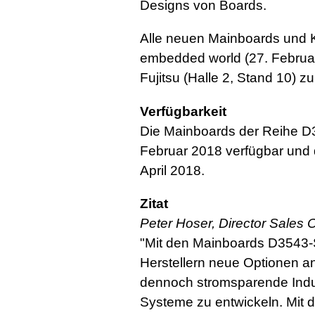
Designs von Boards.
Alle neuen Mainboards und Ki
embedded world (27. Februar
Fujitsu (Halle 2, Stand 10) z
Verfügbarkeit
Die Mainboards der Reihe D3
Februar 2018 verfügbar und
April 2018.
Zitat
Peter Hoser, Director Sales 
"Mit den Mainboards D3543-
Herstellern neue Optionen an
dennoch stromsparende Indus
Systeme zu entwickeln. Mit 