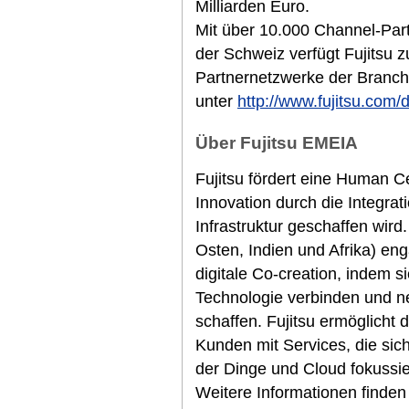
Milliarden Euro.
Mit über 10.000 Channel-Part
der Schweiz verfügt Fujitsu 
Partnernetzwerke der Branche
unter
http://www.fujitsu.com/
Über Fujitsu EMEIA
Fujitsu fördert eine Human Cen
Innovation durch die Integra
Infrastruktur geschaffen wir
Osten, Indien und Afrika) eng
digitale Co-creation, indem si
Technologie verbinden und n
schaffen. Fujitsu ermöglicht d
Kunden mit Services, die sich 
der Dinge und Cloud fokussier
Weitere Informationen finden