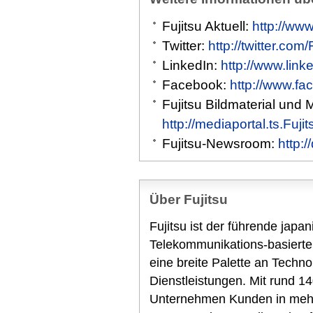
Fujitsu Aktuell:
http://www
Twitter:
http://twitter.com
LinkedIn:
http://www.link
Facebook:
http://www.fa
Fujitsu Bildmaterial und 
http://mediaportal.ts.Fuj
Fujitsu-Newsroom:
http:
Über Fujitsu
Fujitsu ist der führende japa
Telekommunikations-basierte
eine breite Palette an Techn
Dienstleistungen. Mit rund 14
Unternehmen Kunden in mehr 