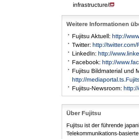
infrastructure/
Weitere Informationen übe
Fujitsu Aktuell:
http://www
Twitter:
http://twitter.com
LinkedIn:
http://www.link
Facebook:
http://www.fa
Fujitsu Bildmaterial und 
http://mediaportal.ts.Fuj
Fujitsu-Newsroom:
http:
Über Fujitsu
Fujitsu ist der führende japa
Telekommunikations-basierte