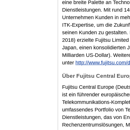
eine breite Palette an Techn
Dienstleistungen. Mit rund 14
Unternehmen Kunden in mehr 
ITK-Expertise, um die Zukunf
seinen Kunden zu gestalten.
2018) erzielte Fujitsu Limited
Japan, einen konsolidierten 
Milliarden US-Dollar). Weiter
unter
http://www.fujitsu.com/
Über Fujitsu Central Euro
Fujitsu Central Europe (Deut
ist ein führender europäische
Telekommunikations-Komplett
umfassendes Portfolio von T
Dienstleistungen, das von E
Rechenzentrumslösungen, M