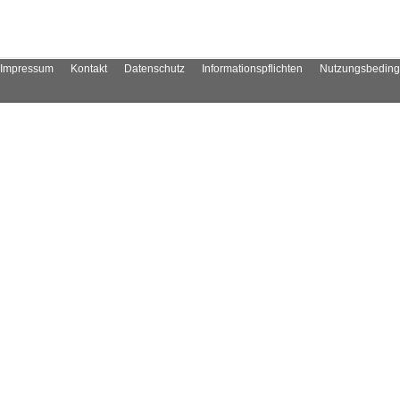
Impressum
Kontakt
Datenschutz
Informationspflichten
Nutzungsbedin