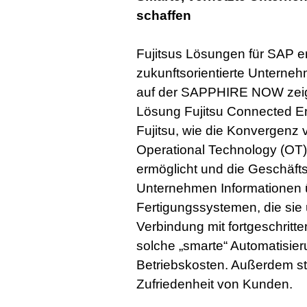
schaffen
Fujitsus Lösungen für SAP er
zukunftsorientierte Unternehm
auf der SAPPHIRE NOW zeigte
Lösung Fujitsu Connected En
Fujitsu, wie die Konvergenz 
Operational Technology (OT
ermöglicht und die Geschäfts
Unternehmen Informationen 
Fertigungssystemen, die sie 
Verbindung mit fortgeschritt
solche „smarte“ Automatisie
Betriebskosten. Außerdem ste
Zufriedenheit von Kunden.