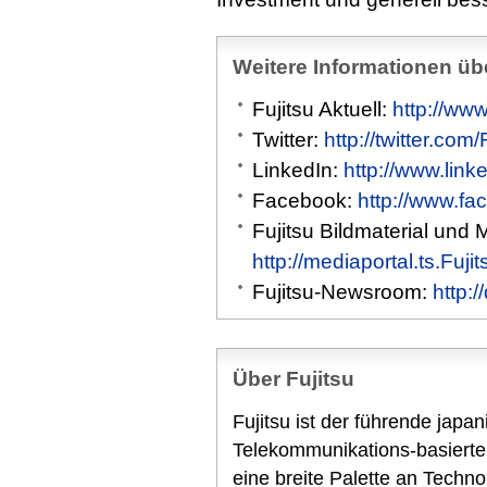
Weitere Informationen übe
Fujitsu Aktuell:
http://www
Twitter:
http://twitter.com
LinkedIn:
http://www.link
Facebook:
http://www.fa
Fujitsu Bildmaterial und 
http://mediaportal.ts.Fuj
Fujitsu-Newsroom:
http:
Über Fujitsu
Fujitsu ist der führende japa
Telekommunikations-basierte
eine breite Palette an Techn