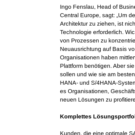
Ingo Fenslau, Head of Busine
Central Europe, sagt: „Um 
Architektur zu ziehen, ist ni
Technologie erforderlich. Wich
von Prozessen zu konzentrier
Neuausrichtung auf Basis v
Organisationen haben mittler
Plattform benötigen. Aber sie
sollen und wie sie am beste
HANA- und S/4HANA-Systemen
es Organisationen, Geschäft
neuen Lösungen zu profitiere
Komplettes Lösungsportfo
Kunden, die eine optimale 