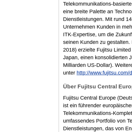
Telekommunikations-basierte
eine breite Palette an Techn
Dienstleistungen. Mit rund 14
Unternehmen Kunden in mehr 
ITK-Expertise, um die Zukunf
seinen Kunden zu gestalten.
2018) erzielte Fujitsu Limited
Japan, einen konsolidierten 
Milliarden US-Dollar). Weiter
unter
http://www.fujitsu.com/
Über Fujitsu Central Euro
Fujitsu Central Europe (Deut
ist ein führender europäische
Telekommunikations-Komplett
umfassendes Portfolio von T
Dienstleistungen, das von E