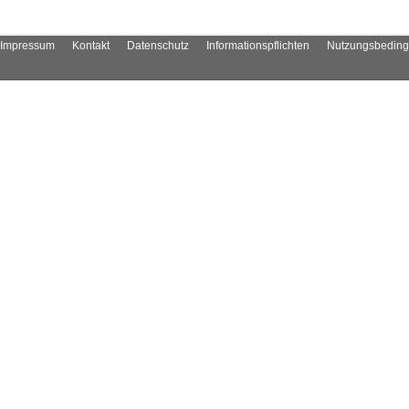
Impressum
Kontakt
Datenschutz
Informationspflichten
Nutzungsbedin