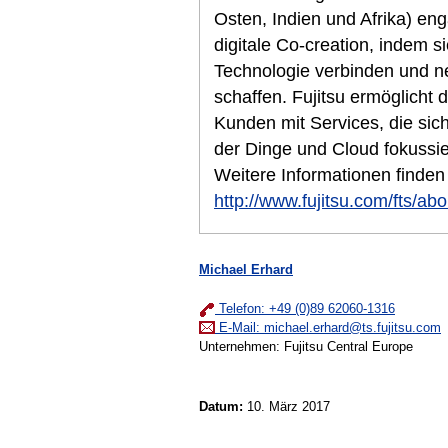
Osten, Indien und Afrika) eng
digitale Co-creation, indem si
Technologie verbinden und n
schaffen. Fujitsu ermöglicht d
Kunden mit Services, die sich 
der Dinge und Cloud fokussier
Weitere Informationen finden
http://www.fujitsu.com/fts/abo
Michael Erhard
Telefon: +49 (0)89 62060-1316
E-Mail:
michael.erhard@ts.fujitsu.com
Unternehmen: Fujitsu Central Europe
Datum:
10. März 2017