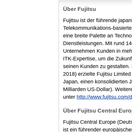
Über Fujitsu
Fujitsu ist der führende japa
Telekommunikations-basierte
eine breite Palette an Techn
Dienstleistungen. Mit rund 14
Unternehmen Kunden in mehr 
ITK-Expertise, um die Zukunf
seinen Kunden zu gestalten.
2018) erzielte Fujitsu Limited
Japan, einen konsolidierten 
Milliarden US-Dollar). Weiter
unter
http://www.fujitsu.com/
Über Fujitsu Central Euro
Fujitsu Central Europe (Deut
ist ein führender europäische