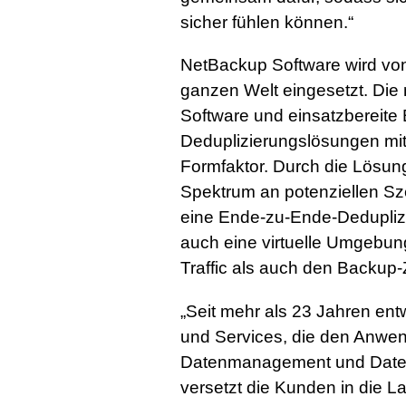
sicher fühlen können.“
NetBackup Software wird vo
ganzen Welt eingesetzt. Die
Software und einsatzbereite
Deduplizierungslösungen mit
Formfaktor. Durch die Lösun
Spektrum an potenziellen Sz
eine Ende-zu-Ende-Deduplizi
auch eine virtuelle Umgebun
Traffic als auch den Backup-
„Seit mehr als 23 Jahren ent
und Services, die den Anwen
Datenmanagement und Daten
versetzt die Kunden in die 