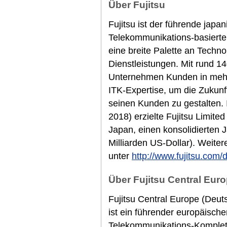
Über Fujitsu
Fujitsu ist der führende japa
Telekommunikations-basierte
eine breite Palette an Techn
Dienstleistungen. Mit rund 14
Unternehmen Kunden in mehr 
ITK-Expertise, um die Zukunf
seinen Kunden zu gestalten.
2018) erzielte Fujitsu Limited
Japan, einen konsolidierten 
Milliarden US-Dollar). Weiter
unter
http://www.fujitsu.com/
Über Fujitsu Central Euro
Fujitsu Central Europe (Deut
ist ein führender europäische
Telekommunikations-Komplett