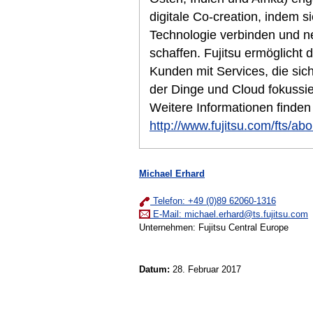
digitale Co-creation, indem si
Technologie verbinden und n
schaffen. Fujitsu ermöglicht d
Kunden mit Services, die sich 
der Dinge und Cloud fokussier
Weitere Informationen finden
http://www.fujitsu.com/fts/abo
Michael Erhard
Telefon: +49 (0)89 62060-1316
E-Mail:
michael.erhard@ts.fujitsu.com
Unternehmen: Fujitsu Central Europe
Datum:
28. Februar 2017