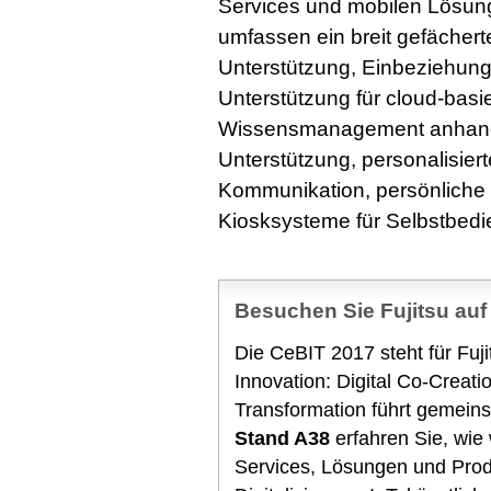
Services und mobilen Lösu
umfassen ein breit gefächert
Unterstützung, Einbeziehung
Unterstützung für cloud-basie
Wissensmanagement anhand 
Unterstützung, personalisiert
Kommunikation, persönliche v
Kiosksysteme für Selbstbedi
Besuchen Sie Fujitsu auf
Die CeBIT 2017 steht für Fuj
Innovation: Digital Co-Creati
Transformation führt gemein
Stand A38
erfahren Sie, wie
Services, Lösungen und Prod