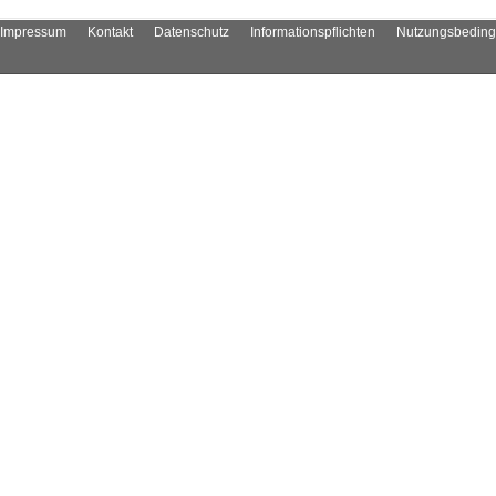
Impressum
Kontakt
Datenschutz
Informationspflichten
Nutzungsbedin