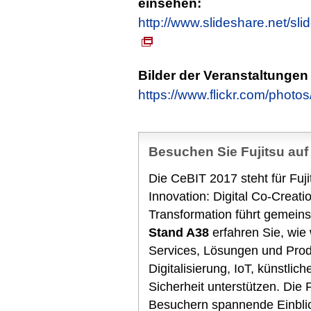
einsehen:
http://www.slideshare.net/
Bilder der Veranstaltungen
https://www.flickr.com/photos
Besuchen Sie Fujitsu auf
Die CeBIT 2017 steht für Fuj
Innovation: Digital Co-Creati
Transformation führt gemein
Stand A38
erfahren Sie, wie
Services, Lösungen und Prod
Digitalisierung, IoT, künstlic
Sicherheit unterstützen. Die 
Besuchern spannende Einblic