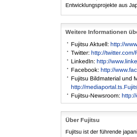
Entwicklungsprojekte aus Ja
Weitere Informationen übe
Fujitsu Aktuell:
http://www
Twitter:
http://twitter.com
LinkedIn:
http://www.link
Facebook:
http://www.fa
Fujitsu Bildmaterial und 
http://mediaportal.ts.Fuj
Fujitsu-Newsroom:
http:
Über Fujitsu
Fujitsu ist der führende japa