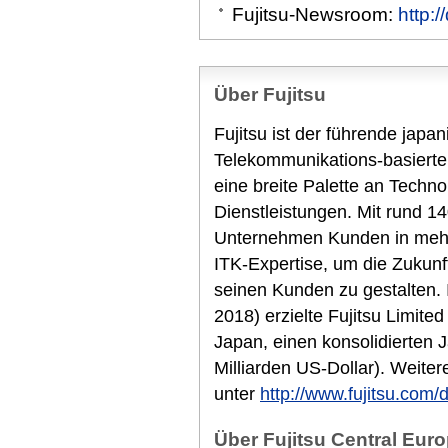
Fujitsu-Newsroom:
http:
Über Fujitsu
Fujitsu ist der führende japa
Telekommunikations-basierte
eine breite Palette an Techn
Dienstleistungen. Mit rund 14
Unternehmen Kunden in mehr 
ITK-Expertise, um die Zukunf
seinen Kunden zu gestalten.
2018) erzielte Fujitsu Limited
Japan, einen konsolidierten 
Milliarden US-Dollar). Weiter
unter
http://www.fujitsu.com/
Über Fujitsu Central Euro