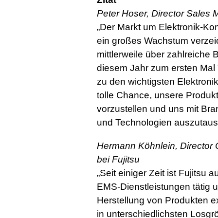
Peter Hoser, Director Sales 
„Der Markt um Elektronik-Ko
ein großes Wachstum verzei
mittlerweile über zahlreiche 
diesem Jahr zum ersten Mal Te
zu den wichtigsten Elektronik
tolle Chance, unsere Produk
vorzustellen und uns mit Br
und Technologien auszutaus
Hermann Köhnlein, Directo
bei Fujitsu
„Seit einiger Zeit ist Fujitsu
EMS-Dienstleistungen tätig 
Herstellung von Produkten e
in unterschiedlichsten Losgr