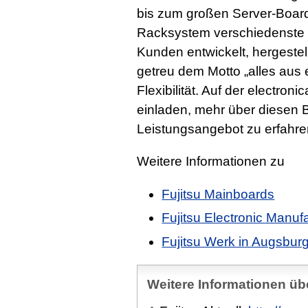
bis zum großen Server-Board
Racksystem verschiedenste
Kunden entwickelt, hergestellt
getreu dem Motto „alles aus
Flexibilität. Auf der electro
einladen, mehr über diesen B
Leistungsangebot zu erfahre
Weitere Informationen zu
Fujitsu Mainboards
Fujitsu Electronic Manuf
Fujitsu Werk in Augsbur
Weitere Informationen übe