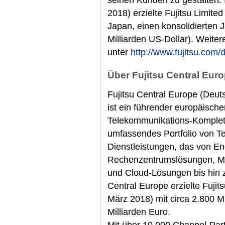
2018) erzielte Fujitsu Limited
Japan, einen konsolidierten 
Milliarden US-Dollar). Weiter
unter
http://www.fujitsu.com/
Über Fujitsu Central Euro
Fujitsu Central Europe (Deut
ist ein führender europäische
Telekommunikations-Komplett
umfassendes Portfolio von T
Dienstleistungen, das von E
Rechenzentrumslösungen, M
und Cloud-Lösungen bis hin z
Central Europe erzielte Fuji
März 2018) mit circa 2.800 M
Milliarden Euro.