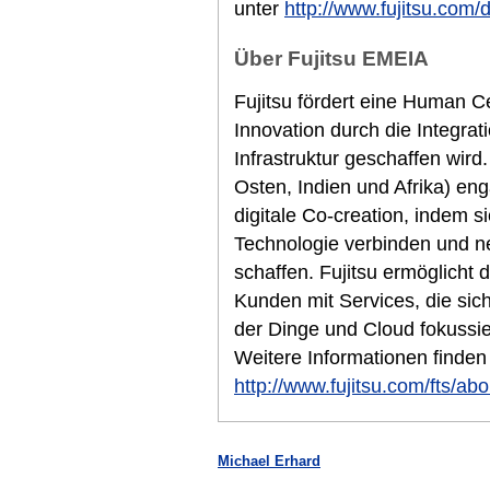
unter
http://www.fujitsu.com/
Über Fujitsu EMEIA
Fujitsu fördert eine Human Cen
Innovation durch die Integra
Infrastruktur geschaffen wir
Osten, Indien und Afrika) eng
digitale Co-creation, indem si
Technologie verbinden und n
schaffen. Fujitsu ermöglicht d
Kunden mit Services, die sich 
der Dinge und Cloud fokussier
Weitere Informationen finden
http://www.fujitsu.com/fts/abo
Michael Erhard