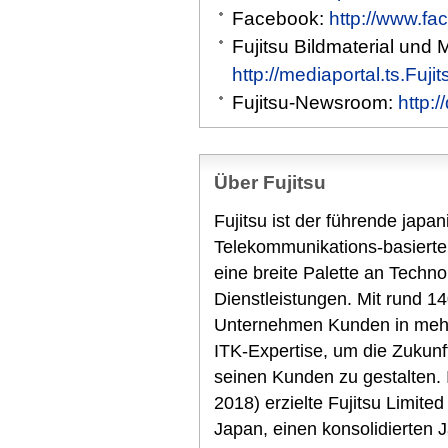
Facebook:
http://www.fa
Fujitsu Bildmaterial und 
http://mediaportal.ts.Fuj
Fujitsu-Newsroom:
http:
Über Fujitsu
Fujitsu ist der führende japa
Telekommunikations-basierte
eine breite Palette an Techn
Dienstleistungen. Mit rund 14
Unternehmen Kunden in mehr 
ITK-Expertise, um die Zukunf
seinen Kunden zu gestalten.
2018) erzielte Fujitsu Limited
Japan, einen konsolidierten 