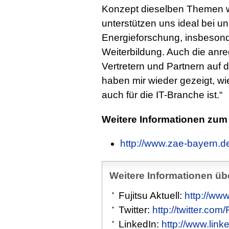
Konzept dieselben Themen w
unterstützen uns ideal bei uns
Energieforschung, insbesonde
Weiterbildung. Auch die anr
Vertretern und Partnern auf 
haben mir wieder gezeigt, wi
auch für die IT-Branche ist.“
Weitere Informationen zum
http://www.zae-bayern.d
Weitere Informationen übe
Fujitsu Aktuell:
http://www
Twitter:
http://twitter.com
LinkedIn:
http://www.link