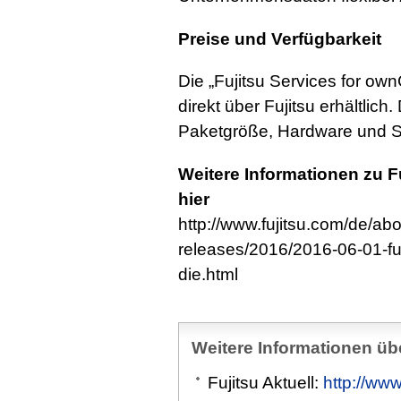
Preise und Verfügbarkeit
Die „Fujitsu Services for own
direkt über Fujitsu erhältlich
Paketgröße, Hardware und Se
Weitere Informationen zu F
hier
http://www.fujitsu.com/de/ab
releases/2016/2016-06-01-fuj
die.html
Weitere Informationen übe
Fujitsu Aktuell:
http://www