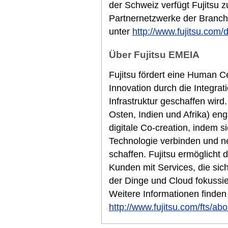
der Schweiz verfügt Fujitsu 
Partnernetzwerke der Branche
unter
http://www.fujitsu.com/
Über Fujitsu EMEIA
Fujitsu fördert eine Human Cen
Innovation durch die Integra
Infrastruktur geschaffen wir
Osten, Indien und Afrika) eng
digitale Co-creation, indem si
Technologie verbinden und n
schaffen. Fujitsu ermöglicht d
Kunden mit Services, die sich 
der Dinge und Cloud fokussier
Weitere Informationen finden
http://www.fujitsu.com/fts/abo