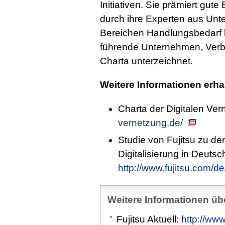
Initiativen. Sie prämiert gute
durch ihre Experten aus Unte
Bereichen Handlungsbedarf b
führende Unternehmen, Verb
Charta unterzeichnet.
Weitere Informationen erha
Charta der Digitalen Ve
vernetzung.de/
Studie von Fujitsu zu d
Digitalisierung in Deuts
http://www.fujitsu.com/de/
Weitere Informationen übe
Fujitsu Aktuell:
http://www