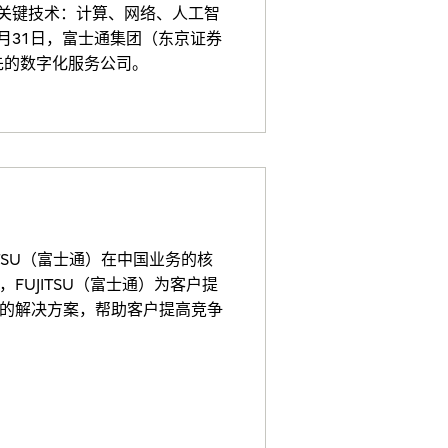
五大关键技术：计算、网络、人工智
月31日，富士通集团（东京证券
领先的数字化服务公司。
TSU（富士通）在中国业务的核
UJITSU（富士通）为客户提
的解决方案，帮助客户提高竞争