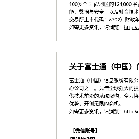
100多个国家/地区的124,
能、数据与安全、以及融合技术
交易所上市代码：6702）财政
如需更多资讯，请浏览：
http:/
关于富士通（中国）
富士通（中国）信息系统有限公司
心公司之一。凭借全球强大的技
供技术前沿的系统架构，全力协
优势，开创无限的商机。
如需更多资讯，请浏览：
http:/
【微信账号】