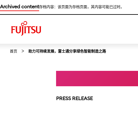
Archived content
存档内容：该页面为存档页面，其内容可能已过时。
首页
助力可持续发展，富士通分享绿色智能制造之路
PRESS RELEASE