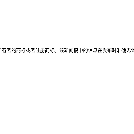
所有者的商标或者注册商标。该新闻稿中的信息在发布时准确无