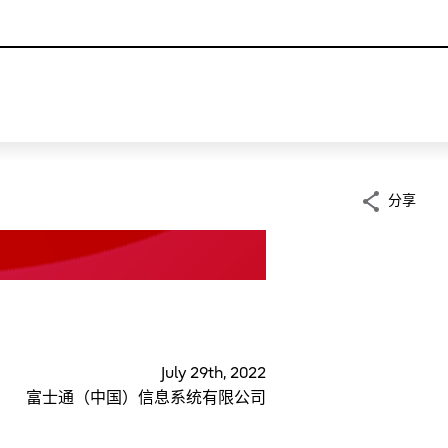
分享
July 29th, 2022
富士通（中国）信息系统有限公司