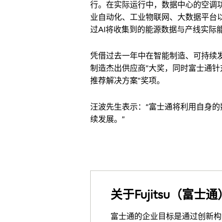
行。在实际运行中，数据中心的空调
业自动化、工业物联网、大数据平台以
过AI将收集到的能源数据与产线实
凭借过去一年中在智能制造、可持续发
制造杰出供应商”大奖，同时富士通针对
推荐解决方案”奖项。
汪波先生表示：“富士通将利用自身
续发展。”
关于Fujitsu（富士
富士通的企业目标是通过创新构