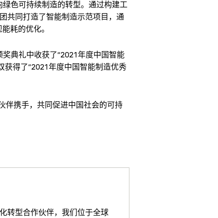
向绿色可持续制造的转型。通过构建工
集团共同打造了智能制造示范项目，通
现能耗的优化。
典礼中收获了“2021年度中国智能
获得了“2021年度中国智能制造优秀
伙伴携手，共同促进中国社会的可持
化转型合作伙伴，我们位于全球