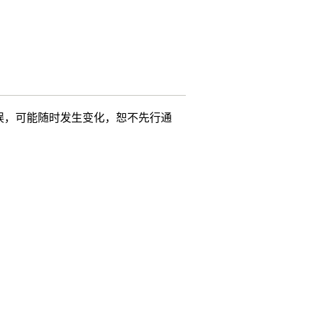
误，可能随时发生变化，恕不先行通