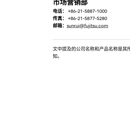
市场营销部
电话：
+86-21-5887-1000
传真：
+86-21-5877-5280
邮箱：
sunrui@fujitsu.com
文中提及的公司名称和产品名称是其
知。