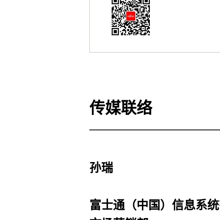
传媒联络
孙瑞
富士通（中国）信息系统