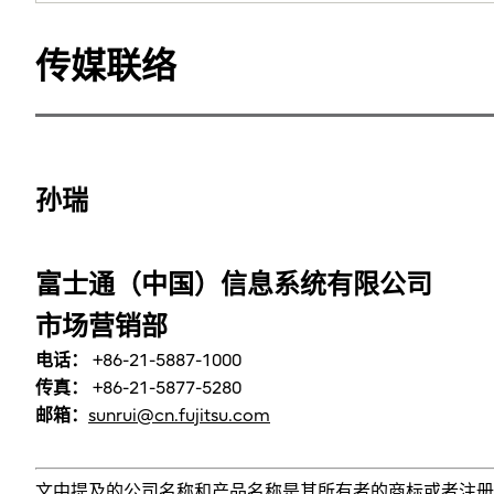
传媒联络
孙瑞
富士通（中国）信息系统有限公司
市场营销部
电话：
+86-21-5887-1000
传真：
+86-21-5877-5280
邮箱：
sunrui@cn.fujitsu.com
文中提及的公司名称和产品名称是其所有者的商标或者注册