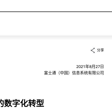
分享
2021年8月27日
富士通（中国）信息系统有限公司
的数字化转型