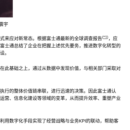
震宇
(
*1
)
式来应对新常态。根据富士通最新的全球调查报告
，应
富士通总结了企业在把握上述优先要务，推进数字化转型的
设。
在此基础之上，通过从数据中发现价值，与相关部门采取对
执行的整体价值链串联，进行迅速的决策。因此富士通认
运营、信息化建设等领域的变革，从而提升效率、重塑产业
用数字化手段实现了经营战略与业务KPI的联动，帮助客