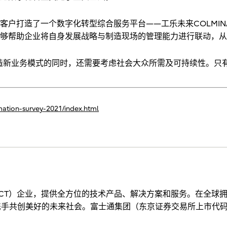
户打造了一个数字化转型综合服务平台——工乐未来COLMINA
够帮助企业将自身发展战略与制造现场的管理能力进行联动，从
造新业务模式的同时，还需要考虑社会大众所需及可持续性。只
ormation-survey-2021/index.html
（ICT）企业，提供全方位的技术产品、解决方案和服务。在全球拥有
手共创美好的未来社会。富士通集团（东京证券交易所上市代码：6