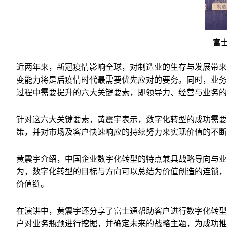
富
近两年来，新冠疫情影响全球，对制造业的生存与发展带来
变能力将是后疫情时代最需要优先应对的要务。同时，业务
过程中需要提升的六大关键要素，即领导力、经营与业务的
针对这六大关键要素，黄震宇表示，数字化转型的成功需要
策，并对市场及客户快速响应的持续努力来实现价值的不断
黄震宇介绍，中国企业数字化转型的特点兼具战略导向与业
为，数字化转型的目标与方向可以总结为价值创造的连锁，
价值链。
在演讲中，黄震宇还分享了富士通帮助客户进行数字化转型
户对业务瓶颈进行挖掘，并确定未来的战略主题，为成功推