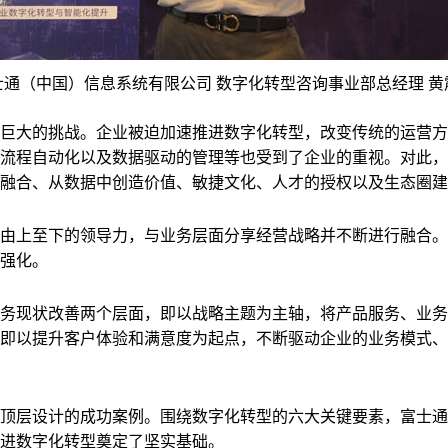
士通（中国）信息系统有限公司 数字化转型咨询事业部总经理 黄
巨大的挑战。企业被迫加速推进数字化转型，改变传统的运营方
流程自动化以及数据驱动的管理等也受到了企业的重视。对此，
融合、从数据中创造价值、敏捷文化、人才的授权以及生态圈建
由上至下的领导力，与业务层面分享经营战略并不断进行融合。
强化。
务现状改善两个层面，即以战略主题为主轴，将产品服务、业务
即以提升客户体验和满意度为起点，不断驱动企业的业务模式、
顶层设计的成功案例。围绕数字化转型的六大关键要素，富士通利
进数字化转型奠定了坚实基础。