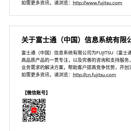
如需更多资讯，请浏览：
http://www.fujitsu.com
关于富士通（中国）信息系统有限
富士通（中国）信息系统有限公司为FUJITSU（富
高品质产品的一贯专注，以及完善的咨询和支持服务，
业务需求的解决方案，帮助客户提高竞争优势，开创
如需更多资讯，请浏览：
http://cn.fujitsu.com
【微信账号】