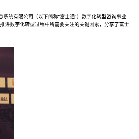
国）信息系统有限公司（以下简称“富士通”）数字化转型咨询事业
推进数字化转型过程中所需要关注的关键因素，分享了富士