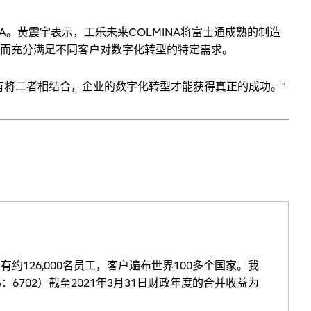
。黄震宇表示，工乐未来COLMINA将富士通成熟的制造
而充分满足不同客户对数字化转型的特定需求。
有将二者相结合，企业的数字化转型才能获得真正的成功。”
约126,000名员工，客户遍布世界100多个国家。我
702）截至2021年3月31日财政年度的合并收益为