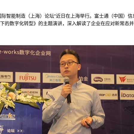
办的“2021国际智能制造（上海）论坛”近日在上海举行。富士通（中
下的数字化转型》的主题演讲，深入解读了企业在应对新常态并