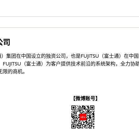
公司
士通）集团在中国设立的独资公司，也是FUJITSU（富士通）在
FUJITSU（富士通）为客户提供技术前沿的系统架构，全力
无限的商机。
【微博账号】