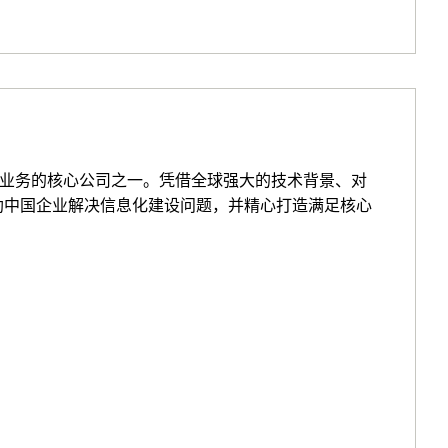
中国业务的核心公司之一。凭借全球强大的技术背景、对
协助中国企业解决信息化建设问题，并精心打造满足核心