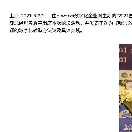
上海, 2021-8-27——由e-works数字化企业网主
部总经理黄震宇出席本次论坛活动，并发表了题为《新常态
通的数字化转型方法论及具体实践。