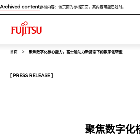
Archived content
存档内容：该页面为存档页面，其内容可能已过时。
首页
聚焦数字化核心能力，富士通助力新常态下的数字化转型
[ PRESS RELEASE ]
聚焦数字化