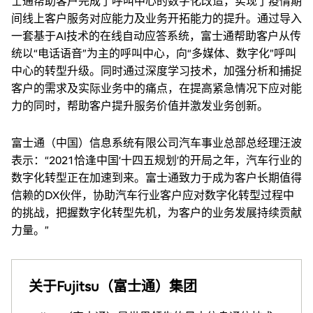
士通帮助客户完成了呼叫中心的数字化改造，实现了疫情期
间线上客户服务对应能力及业务开拓能力的提升。通过导入
一套基于AI技术的在线自动应答系统，富士通帮助客户从传
统以“电话语音”为主的呼叫中心，向“多媒体、数字化”呼叫
中心的转型升级。同时通过深度学习技术，加强分析和捕捉
客户的需求及实际业务中的痛点，在提高紧急情况下应对能
力的同时，帮助客户提升服务价值并激发业务创新。
富士通（中国）信息系统有限公司汽车事业总部总经理汪波
表示：“2021恰逢中国‘十四五规划’的开局之年，汽车行业的
数字化转型正在加速到来。富士通致力于成为客户长期值得
信赖的DX伙伴，协助汽车行业客户应对数字化转型过程中
的挑战，把握数字化转型先机，为客户的业务发展持续贡献
力量。”
关于Fujitsu（富士通）集团