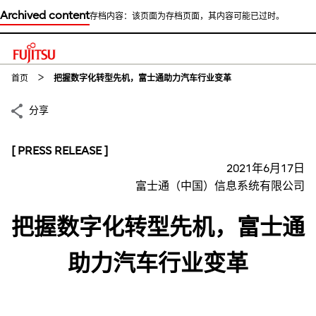
Archived content
存档内容：该页面为存档页面，其内容可能已过时。
This is a skip link click here to skip to main contents
首页
把握数字化转型先机，富士通助力汽车行业变革
分享
[ PRESS RELEASE ]
2021年6月17日
富士通（中国）信息系统有限公司
把握数字化转型先机，富士通
助力汽车行业变革