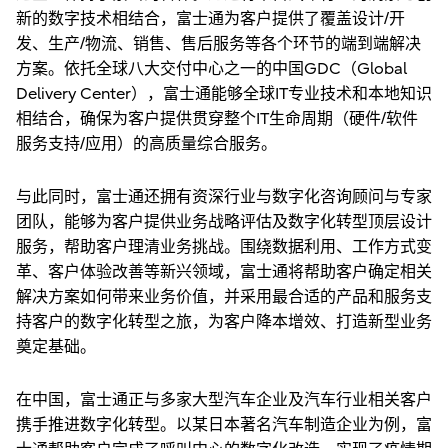
新的数字技术相结合，富士通为客户提供了覆盖设计/开
发、生产/物流、销售、售后服务等各个环节的端到端解决
方案。依托全球八大交付中心之一的中国GDC（Global
Delivery Center），富士通能够全球IT专业技术和本地知识
相结合，确保为客户提供贯穿整个IT生命周期（硬件/软件
服务支持/应用）的高质量综合服务。
与此同时，富士通还拥有资深行业与数字化咨询顾问与专家
团队，能够为客户提供业务战略评估及数字化转型顶层设计
服务，帮助客户理清业务挑战。围绕数据利用、工作方式变
革、客户体验改善等新兴领域，富士通将帮助客户确定相关
解决方案如何带来业务价值，并采用最合适的产品和服务支
持客户的数字化转型之旅，为客户降本增效、打造新型业务
奠定基础。
在中国，富士通正与多家大型汽车企业及汽车行业相关客户
携手推进数字化转型。以某日本著名汽车制造企业为例，富