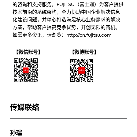
的咨询和支持服务，FUJITSU（富士通）为客户提供
技术前沿的系统架构，全力协助中国企业解决信息
化建设问题，并精心打造满足核心业务需求的解决
方案，帮助客户提高竞争优势，开创无限的商机。
如需更多资讯，请浏览：
http://cn.fujitsu.com
【微信账号】
【微博账号】
传媒联络
孙瑞