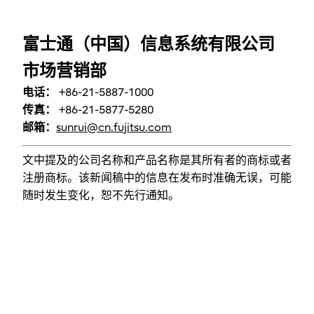
富士通（中国）信息系统有限公司
市场营销部
电话：
+86-21-5887-1000
传真：
+86-21-5877-5280
邮箱：
sunrui@cn.fujitsu.com
文中提及的公司名称和产品名称是其所有者的商标或者
注册商标。该新闻稿中的信息在发布时准确无误，可能
随时发生变化，恕不先行通知。