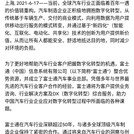
上海, 2021-6-17——当前，全球汽车行业正面临着百年一遇
的价值链重构。汽车制造企业正积极地拥抱数字化转型，从
传统基于车辆生产、交付的商业模式，向利用数据为用户提
供移动出行服务的模式转变，并通过基于“新四化”（智能
化、互联化、电动化、共享化）技术的创新为用户提供新价
值，从而让所有人都能安全、舒适地抵达目的地，同时减少
对环境的负担。
为了更好地帮助汽车行业客户把握数字化转型的机遇，富士
通（中国）信息系统有限公司（以下简称“富士通”）整合优
势资源，并成立了富士通汽车事业总部。凭借多年与世界最
先进的汽车行业客户合作的经验，富士通将为客户提供业务
咨询、行业解决方案及DX（数字化转型）综合服务，助力
中国汽车行业企业应对数字化转型过程中所面临的各种课
题。
富士通在汽车行业深耕超过50年，与诸多全球顶级汽车制
造企业保持了紧密的合作。通过将来自汽车行业的洞察与创