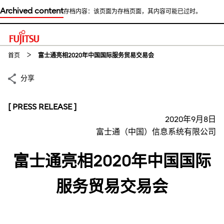
Archived content
存档内容：该页面为存档页面，其内容可能已过时。
This is a skip link click here to skip to main contents
首页
富士通亮相2020年中国国际服务贸易交易会
分享
[ PRESS RELEASE ]
2020年9月8日
富士通（中国）信息系统有限公司
富士通亮相2020年中国国际
服务贸易交易会