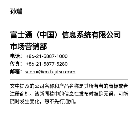
孙瑞
富士通（中国）信息系统有限公司
市场营销部
电话：
+86-21-5887-1000
传真：
+86-21-5877-5280
邮箱：
sunrui@cn.fujitsu.com
文中提及的公司名称和产品名称是其所有者的商标或者
注册商标。该新闻稿中的信息在发布时准确无误，可能
随时发生变化，恕不先行通知。