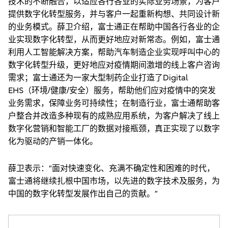
技术的不断融合，以适应各行各业的实际业务场景，为客户
提供数字化转型服务，并与客户一起重新构想、共同设计新
的业务模式。薛卫介绍，富士通正在帮助中国各行各业的企
业实现数字化转型，从而更好地应对新常态。例如，富士通
利用人工智能解决方案，帮助汽车制造企业实现呼叫中心的
数字化转型升级，更好地应对疫情期间激增的线上客户咨询
需求；富士通还为一家大型制药企业打造了Digital
EHS（环境/健康/安全）服务，帮助他们应对疫情中的突发
业务需求，保障业务可持续性；在制造行业，富士通帮助客
户整合并改造多种现有的成熟应用系统，为客户解决了线上
数字化营销和智能工厂的数据对接瓶颈，真正实现了以数字
化为驱动的产销一体化。
薛卫表示：“面对快速变化、充满不确定性和困难的时代，
富士通将继续扎根中国市场，以先进的数字技术及服务，为
中国的数字化转型发展作出自己的贡献。”