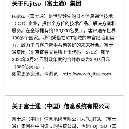
关于Fujitsu（富士通）集团
Fujitsu（富士通）是世界领先的日本信息通信技术
（ICT）企业，提供全方位的技术产品、解决方案和
服务。在全球拥有约130,000名员工，客户遍布世界
100多个国家。我们凭借在ICT领域的丰富经验和实
力，致力于与客户携手共创美好的未来社会。富士
通集团（东京证券交易所上市代码：6702）截至
2020年3月31日财政年度的合并收益为3.9兆日元
（350亿美元）。
如需更多资讯，请浏览：
http://www.fujitsu.com
关于富士通（中国）信息系统有限公司
富士通（中国）信息系统有限公司为FUJITSU（富士
通）集团在中国设立的独资公司，也是FUJITSU（富