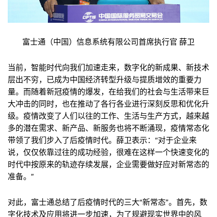
富士通（中国）信息系统有限公司首席执行官 薛卫
当前，智能时代向我们加速走来，数字化的新成果、新技术
层出不穷，已成为中国经济转型升级与提质增效的重要力
量。而随着新冠疫情的爆发，在给我们的社会与生活带来巨
大冲击的同时，也在推动了各行各业进行深刻反思和优化升
级。疫情改变了人们以往的工作、生活与生产方式，越来越
多的潜在需求、新产品、新服务也将不断涌现，疫情常态化
带领了我们步入了后疫情时代。薛卫表示：“对于企业来
说，仅仅依靠过往的成功经验，很难在这样一个快速变化的
时代中按原来的轨迹存续发展，企业需要做好应对新常态的
准备。”
对此，富士通总结了后疫情时代的三大“新常态”。首先，数
字化技术及应用将进一步加速，为了规避现实世界中的风