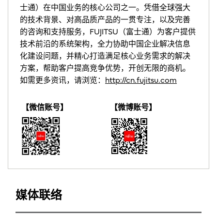
士通）在中国业务的核心公司之一。凭借全球强大
的技术背景、对高品质产品的一贯专注，以及完善
的咨询和支持服务，FUJITSU（富士通）为客户提供
技术前沿的系统架构，全力协助中国企业解决信息
化建设问题，并精心打造满足核心业务需求的解决
方案，帮助客户提高竞争优势，开创无限的商机。
如需更多资讯，请浏览：
http://cn.fujitsu.com
【微信账号】
【微博账号】
媒体联络