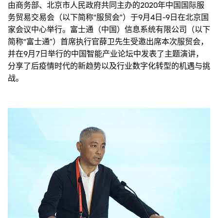
由商务部、北京市人民政府共同主办的2020年中国国际服
务贸易交易会（以下简称“服贸会”）于9月4日-9日在北京国
家会议中心举行。富士通（中国）信息系统有限公司（以下
简称“富士通”）首席执行官薛卫先生受邀出席本次服贸会，
并在9月7日举行的中国智能产业论坛中发表了主题演讲，
分享了后疫情时代的新趋势以及行业数字化转型的机遇与挑
战。