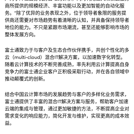
商所提供的规模经济、丰富功能以及更加智能的自动化服
务。”除了优异的业务表现之外，位于领导者象限的服务提
供商还需要对市场趋势有着清晰的认知，并具备保持领导者
地位的能力。不只是紧跟市场潮流，甚至还能够影响市场的
整体发展方向。
富士通致力于与客户及生态合作伙伴携手，共创个性化的多
云（multi-cloud）混合IT解决方案，以加速数字化转型。
随着云计算技术的不断完善成熟，率先利用云计算提高自身
竞争力的富士通企业客户正积极采取行动，并在各自领域中
推动颠覆式的创新。
结合中国云计算市场的发展趋势与客户的多样化业务需求，
富士通提供了丰富的混合IT解决方案与服务，帮助客户加速
云端的集成与管理，通过更加敏捷的方法，不断提高企业对
需求变化的响应能力，简化开发与维护，实现更高的成本效
益。