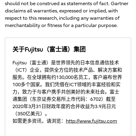
should not be construed as statements of fact. Gartner
disclaims all warranties, expressed or implied, with
respect to this research, including any warranties of
merchantability or fitness for a particular purpose.
关于Fujitsu（富士通）集团
Fujitsu（富士通）是世界领先的日本信息通信技术
（ICT）企业，提供全方位的技术产品、解决方案和
服务。在全球拥有约130,000名员工，客户遍布世界
100多个国家。我们凭借在ICT领域的丰富经验和实
力，致力于与客户携手共创美好的未来社会。富士
通集团（东京证券交易所上市代码：6702）截至
2020年3月31日财政年度的合并收益为3.9兆日元
（350亿美元）。
如需更多资讯，请浏览：
http://www.fujitsu.com