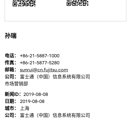
孙瑞
电话：
+86-21-5887-1000
传真：
+86-21-5877-5280
邮箱：
sunrui@cn.fujitsu.com
公司：
富士通（中国）信息系统有限公司
市场营销部
新闻ID：
2019-08-08
日期：
2019-08-08
城市：
上海
公司：
富士通（中国）信息系统有限公司