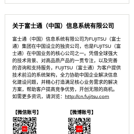
关于富士通（中国）信息系统有限公司
富士通（中国）信息系统有限公司为FUJITSU（富士
通）集团在中国设立的独资公司，也是FUJITSU（富
士通）在中国业务的核心公司之一。凭借全球强大
的技术背景、对高品质产品的一贯专注，以及完善
的咨询和支持服务，FUJITSU（富士通）为客户提供
技术前沿的系统架构，全力协助中国企业解决信息
化建设问题，并精心打造满足核心业务需求的解决
方案，帮助客户提高竞争优势，开创无限的商机。
如需更多资讯，请浏览：
http://cn.fujitsu.com
【微信账号】
【微博账号】