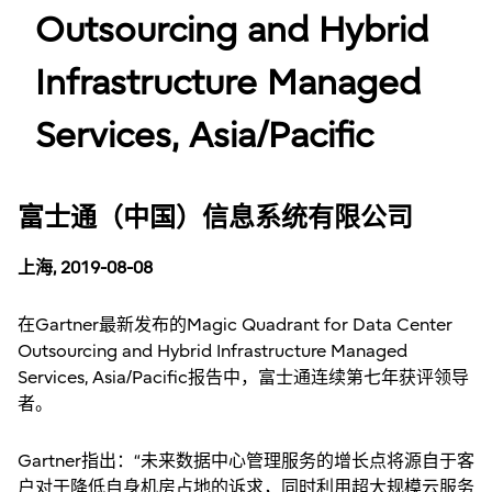
Outsourcing and Hybrid
Infrastructure Managed
Services, Asia/Pacific
富士通（中国）信息系统有限公司
上海, 2019-08-08
在Gartner最新发布的Magic Quadrant for Data Center
Outsourcing and Hybrid Infrastructure Managed
Services, Asia/Pacific报告中，富士通连续第七年获评领导
者。
Gartner指出：“未来数据中心管理服务的增长点将源自于客
户对于降低自身机房占地的诉求，同时利用超大规模云服务