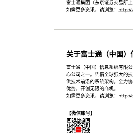
富士通集团（东京证券交易所上市代
如需更多资讯，请浏览：
http:/
关于富士通（中国）
富士通（中国）信息系统有限公司
心公司之一。凭借全球强大的技
供技术前沿的系统架构，全力协
优势，开创无限的商机。
如需更多资讯，请浏览：
http:/
【微信账号】