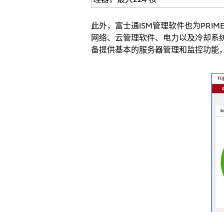
此外，富士通ISM管理软件也为PRI
网络、云管理软件、电力以及冷却系统进
备提供基本的服务器管理和监控功能