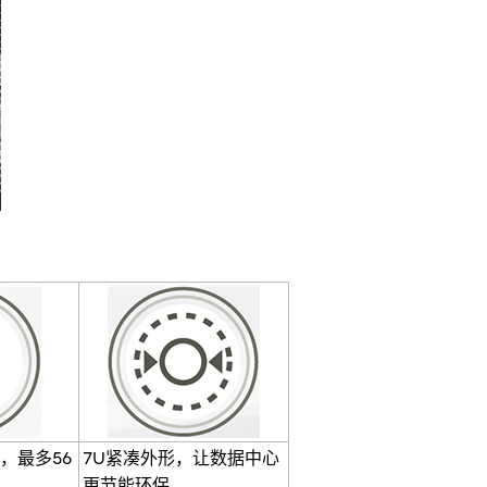
，最多56
7U紧凑外形，让数据中心
更节能环保