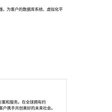
服务器，为客户的数据库系统、虚拟化平
决方案和服务。在全球拥有约
于与客户携手共创美好的未来社会。