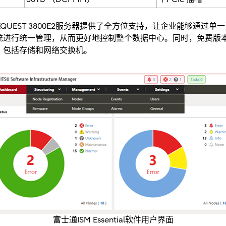
MEQUEST 3800E2服务器提供了全方位支持，让企业能够通
行统一管理，从而更好地控制整个数据中心。同时，免费版本的ISM
，包括存储和网络交换机。
富士通ISM Essential软件用户界面