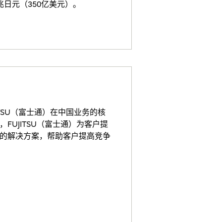
兆日元（350亿美元）。
TSU（富士通）在中国业务的核
UJITSU（富士通）为客户提
的解决方案，帮助客户提高竞争