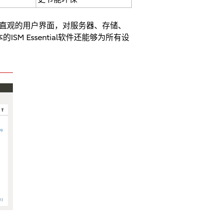
过单一直观的用户界面，对服务器、存储、
 Essential软件还能够为所有设