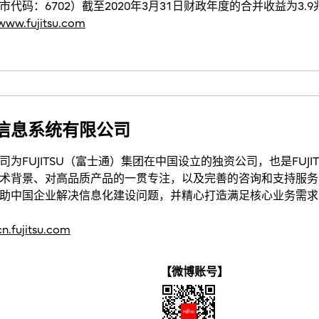
码：6702）截至2020年3月31日财政年度的合并收益为3.9
/www.fujitsu.com
信息系统有限公司
为FUJITSU（富士通）集团在中国设立的独资公司，也是FUJI
术背景、对高品质产品的一贯专注，以及完善的咨询和支持服务，F
助中国企业解决信息化建设问题，并精心打造满足核心业务需求
/cn.fujitsu.com
【微博账号】