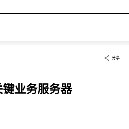
分享
E2关键业务服务器