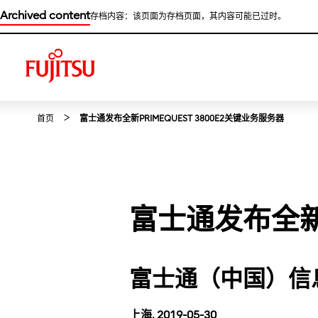
Archived content
存档内容：该页面为存档页面，其内容可能已过时。
首页
富士通发布全新PRIMEQUEST 3800E2关键业务服务器
富士通发布全新P
富士通（中国）信
上海, 2019-05-30