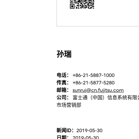
孙瑞
电话：
+86-21-5887-1000
传真：
+86-21-5877-5280
邮箱：
sunrui@cn.fujitsu.com
公司：
富士通（中国）信息系统有限
市场营销部
新闻ID：
2019-05-30
日期：
2019-05-30